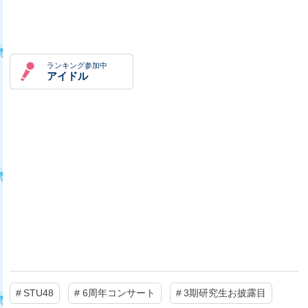
ランキング参加中
アイドル
#
STU48
#
6周年コンサート
#
3期研究生お披露目