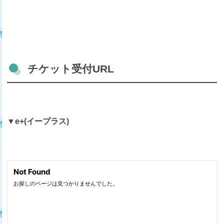
チケット受付URL
▼e+(イープラス)