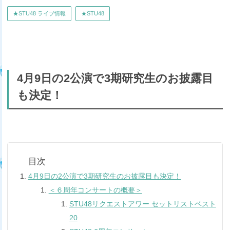
★STU48 ライブ情報
★STU48
4月9日の2公演で3期研究生のお披露目
も決定！
4月9日の2公演で3期研究生のお披露目も決定！
＜６周年コンサートの概要＞
STU48リクエストアワー セットリストベスト
20