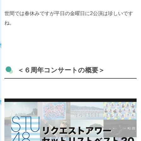
世間では春休みですが平日の金曜日に2公演は珍しいです
ね。
＜６周年コンサートの概要＞