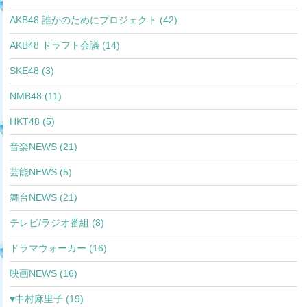
AKB48 誰かのためにプロジェクト (42)
AKB48 ドラフト会議 (14)
SKE48 (3)
NMB48 (11)
HKT48 (5)
音楽NEWS (21)
芸能NEWS (5)
舞台NEWS (21)
テレビ/ラジオ番組 (8)
ドラマウォーカー (16)
映画NEWS (16)
♥中村麻里子 (19)