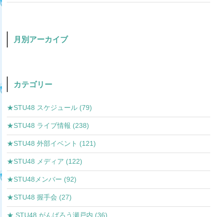
月別アーカイブ
カテゴリー
★STU48 スケジュール (79)
★STU48 ライブ情報 (238)
★STU48 外部イベント (121)
★STU48 メディア (122)
★STU48メンバー (92)
★STU48 握手会 (27)
★ STU48 がんばろう瀬戸内 (36)