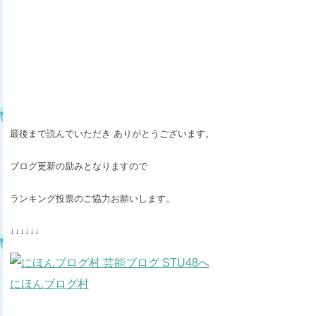
最後まで読んでいただき ありがとうございます。
ブログ更新の励みとなりますので
ランキング投票のご協力お願いします。
↓↓↓↓↓↓
にほんブログ村