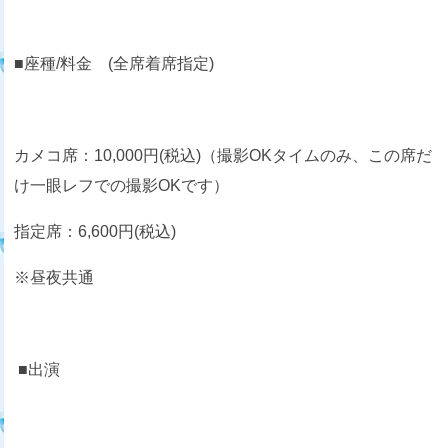
■座種/料金 (全席着席指定)
カメコ席：10,000円(税込)（撮影OKタイムのみ、この席だ
け一眼レフでの撮影OKです）
指定席：6,600円(税込)
※昼夜共通
■出演