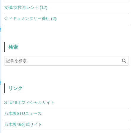
女優/女性タレント (12)
◇ドキュメンタリー番組 (2)
検索
リンク
STU48オフィシャルサイト
乃木坂STUニュース
乃木坂46公式サイト