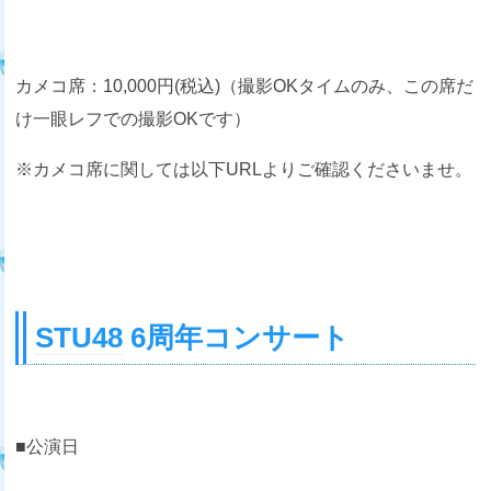
カメコ席：10,000円(税込)（撮影OKタイムのみ、この席だ
け一眼レフでの撮影OKです）
※カメコ席に関しては以下URLよりご確認くださいませ。
STU48
6周年コンサート
■公演日