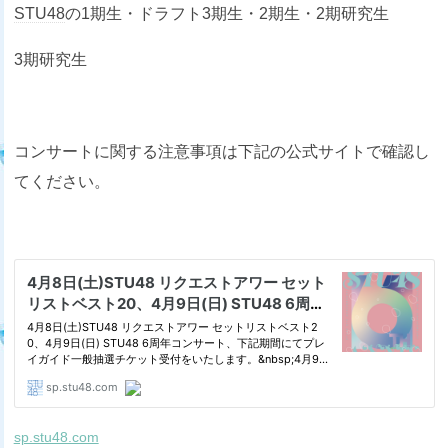
STU48
の1期生・ドラフト3期生・2期生・2期研究生
3期研究生
コンサートに関する注意事項は下記の公式サイトで確認し
てください。
sp.stu48.com