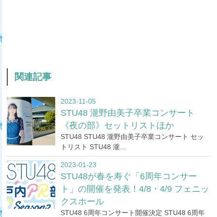
関連記事
2023-11-05
STU48 瀧野由美子卒業コンサート
《夜の部》セットリストほか
STU48 STU48 瀧野由美子卒業コンサート セッ
トリスト STU48 瀧…
2023-01-23
STU48が春を寿ぐ「6周年コンサー
ト」の開催を発表！4/8・4/9 フェニッ
クスホール
STU48 6周年コンサート開催決定 STU48 6周年